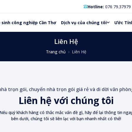
Hotline:
076 79.37979
 sinh công nghiệp Cần Thơ
Dịch vụ của chúng tôi
Ước Tính
Liên Hệ
Trang chủ
Liên Hệ
nhà trọn gói, chuyển nhà trọn gói giá rẻ và di dời văn phòn
Liên hệ với chúng tôi
Nếu quý khách hàng có thắc mắc vấn đề gì, hãy để lại thông tin nga
bên dưới, chúng tôi sẽ liên lạc với bạn nhanh nhất có thể!